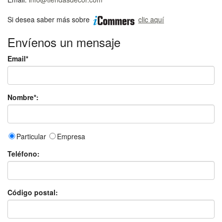
Si desea saber más sobre
clic aquí
Envíenos un mensaje
Email*
Nombre*:
Particular
Empresa
Teléfono:
Código postal: