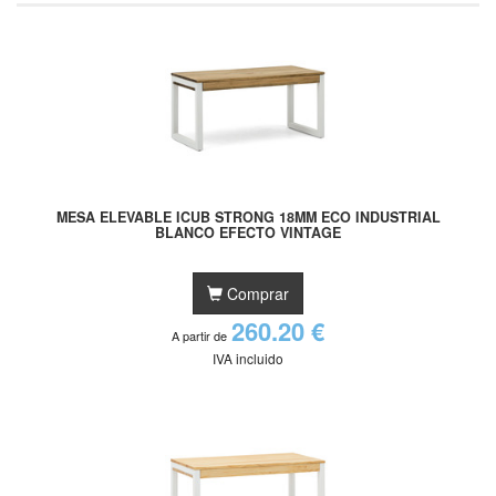
MESA ELEVABLE ICUB STRONG 18MM ECO INDUSTRIAL
BLANCO EFECTO VINTAGE
Comprar
260.20 €
A partir de
IVA incluido