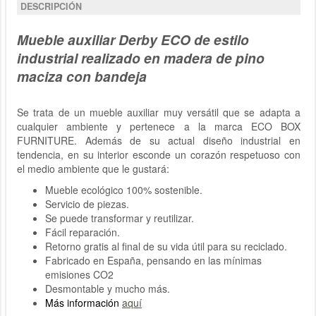
DESCRIPCIÓN
Mueble auxiliar Derby ECO de estilo
industrial realizado en madera de pino
maciza con bandeja
Se trata de un mueble auxiliar muy versátil que se adapta a
cualquier ambiente y pertenece a la marca ECO BOX
FURNITURE. Además de su actual diseño industrial en
tendencia, en su interior esconde un corazón respetuoso con
el medio ambiente que le gustará:
Mueble ecológico 100% sostenible.
Servicio de piezas.
Se puede transformar y reutilizar.
Fácil reparación.
Retorno gratis al final de su vida útil para su reciclado.
Fabricado en España, pensando en las mínimas
emisiones CO2
Desmontable y mucho más.
Más información
aquí