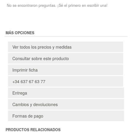
No se encontraron preguntas. ¡Sé el primero en escribir una!
MÁS OPCIONES
Ver todos los precios y medidas
Consultar sobre este producto
Imprimir ficha
+34 637 67 63 77
Entrega
Cambios y devoluciones
Formas de pago
PRODUCTOS RELACIONADOS