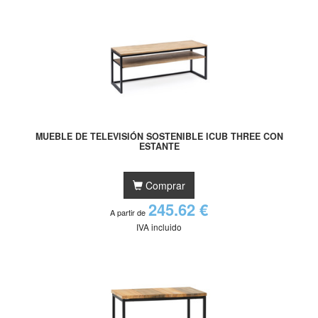
MUEBLE DE TELEVISIÓN SOSTENIBLE ICUB THREE CON
ESTANTE
Comprar
245.62 €
A partir de
IVA incluido