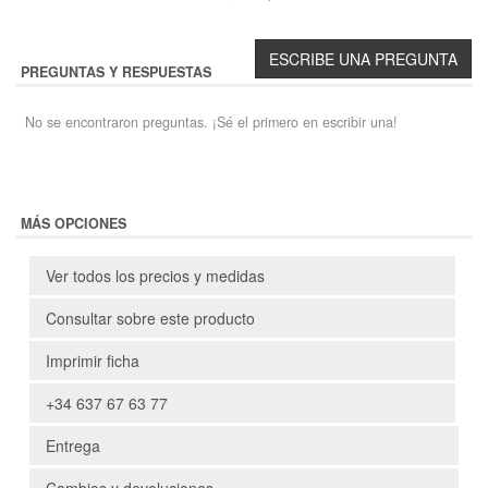
PREGUNTAS Y RESPUESTAS
No se encontraron preguntas. ¡Sé el primero en escribir una!
MÁS OPCIONES
Ver todos los precios y medidas
Consultar sobre este producto
Imprimir ficha
+34 637 67 63 77
Entrega
Cambios y devoluciones