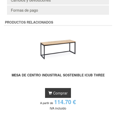
Formas de pago
PRODUCTOS RELACIONADOS
MESA DE CENTRO INDUSTRIAL SOSTENIBLE ICUB THREE
Comprar
114.70 €
A partir de
IVA incluido