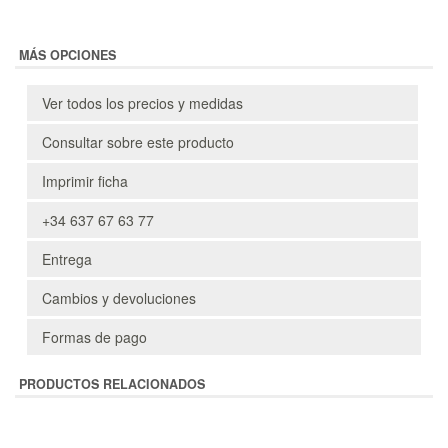
MÁS OPCIONES
Ver todos los precios y medidas
Consultar sobre este producto
Imprimir ficha
+34 637 67 63 77
Entrega
Cambios y devoluciones
Formas de pago
PRODUCTOS RELACIONADOS