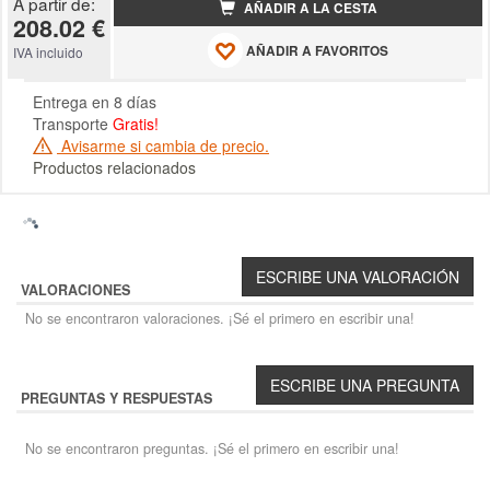
A partir de:
AÑADIR A LA CESTA
208.02 €
AÑADIR A FAVORITOS
IVA incluido
Entrega en 8 días
Transporte
Gratis!
Avisarme si cambia de precio.
Productos relacionados
VALORACIONES
No se encontraron valoraciones. ¡Sé el primero en escribir una!
PREGUNTAS Y RESPUESTAS
No se encontraron preguntas. ¡Sé el primero en escribir una!