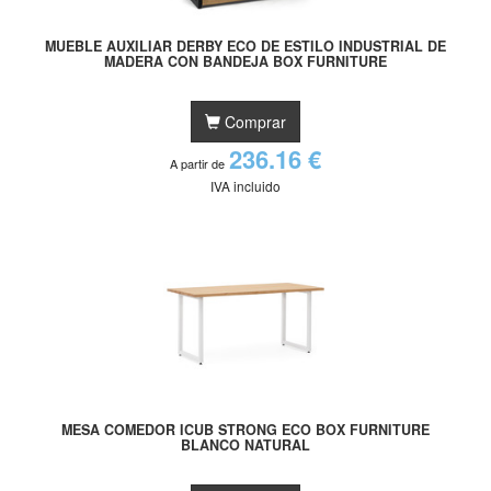
MUEBLE AUXILIAR DERBY ECO DE ESTILO INDUSTRIAL DE
MADERA CON BANDEJA BOX FURNITURE
Comprar
236.16 €
A partir de
IVA incluido
MESA COMEDOR ICUB STRONG ECO BOX FURNITURE
BLANCO NATURAL