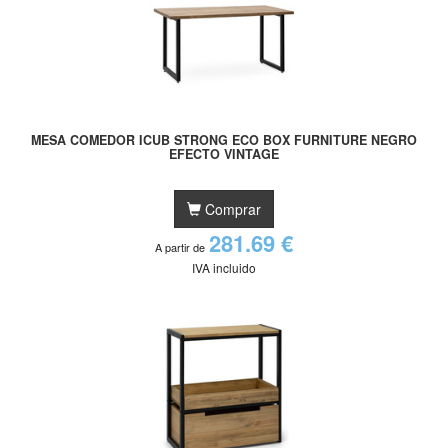
MESA COMEDOR ICUB STRONG ECO BOX FURNITURE NEGRO
EFECTO VINTAGE
Comprar
281.69 €
A partir de
IVA incluido