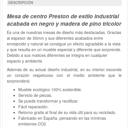
DESCRIPCIÓN
Mesa de centro Preston de estilo industrial
acabada en negro y madera de pino tricolor
Es una de nuestras mesas de diseño más destacadas. Gracias
al espesor de 30mm y sus diferentes acabados entre
envejecido y natural se consigue un efecto agradable a la vista
y que resulta en un mueble especial y diferente que sorprende.
Debido a sus matices diferentes se integra en cualquier
espacio y ambiente.
Además de su actual diseño industrial, en su interior esconde
un corazón respetuoso con el medio ambiente que le
sorprenderá:
Mueble ecológico 100% sostenible.
Servicio de piezas.
Se puede transformar y reutilizar.
Fácil reparación.
Retorno gratis al final de su vida útil para su reciclado.
Fabricado en España, pensando en las mínimas
emisiones CO2