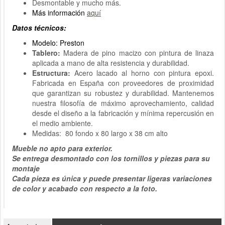
Desmontable y mucho más.
Más información
aquí
Datos técnicos:
Modelo: Preston
Tablero:
Madera de pino macizo con pintura de linaza
aplicada a mano de alta resistencia y durabilidad.
Estructura:
Acero lacado al horno con pintura epoxi.
Fabricada en España con proveedores de proximidad
que garantizan su robustez y durabilidad. Mantenemos
nuestra filosofía de máximo aprovechamiento, calidad
desde el diseño a la fabricación y mínima repercusión en
el medio ambiente.
Medidas: 80 fondo x 80 largo x 38 cm alto
Mueble no apto para exterior.
Se entrega desmontado con los tornillos y piezas para su
montaje
Cada pieza es única y puede presentar ligeras variaciones
de color y acabado con respecto a la foto.