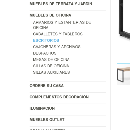
MUEBLES DE TERRAZA Y JARDIN
MUEBLES DE OFICINA
ARMARIOS Y ESTANTERIAS DE
OFICINA
CABALLETES Y TABLEROS
ESCRITORIOS
CAJONERAS Y ARCHIVOS
DESPACHOS
MESAS DE OFICINA
SILLAS DE OFICINA
SILLAS AUXILIARES
ORDENE SU CASA
COMPLEMENTOS DECORACIÓN
ILUMINACION
MUEBLES OUTLET