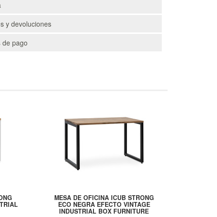
a
s y devoluciones
 de pago
RONG
MESA DE OFICINA ICUB STRONG
TRIAL
ECO NEGRA EFECTO VINTAGE
INDUSTRIAL BOX FURNITURE