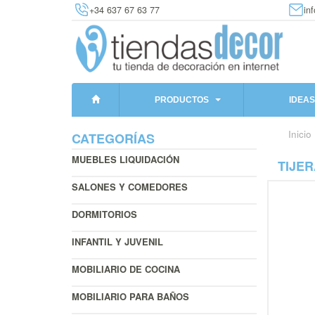
+34 637 67 63 77
in
PRODUCTOS
IDEAS
Inicio
CATEGORÍAS
MUEBLES LIQUIDACIÓN
TIJER
SALONES Y COMEDORES
DORMITORIOS
INFANTIL Y JUVENIL
MOBILIARIO DE COCINA
MOBILIARIO PARA BAÑOS