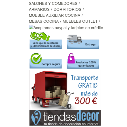
SALONES Y COMEDORES
ARMARIOS
DORMITORIOS
MUEBLE AUXILIAR COCINA
MESAS COCINA
MUEBLES OUTLET