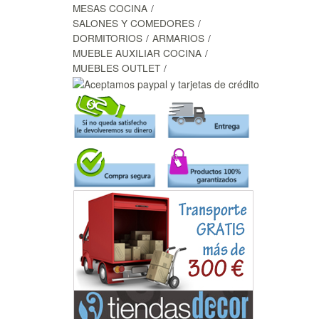
MESAS COCINA
SALONES Y COMEDORES
DORMITORIOS
ARMARIOS
MUEBLE AUXILIAR COCINA
MUEBLES OUTLET