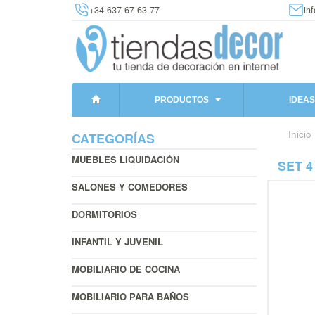
+34 637 67 63 77
in
PRODUCTOS
IDEAS
Inicio
CATEGORÍAS
MUEBLES LIQUIDACIÓN
SET 
SALONES Y COMEDORES
DORMITORIOS
INFANTIL Y JUVENIL
MOBILIARIO DE COCINA
MOBILIARIO PARA BAÑOS