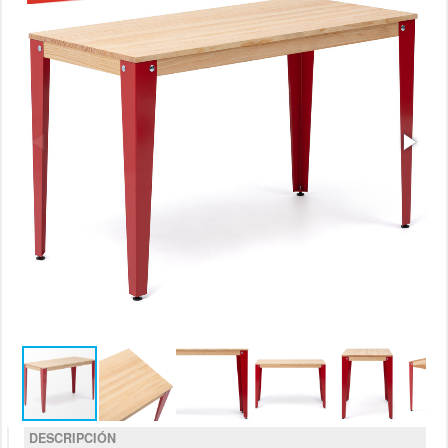
DESCRIPCIÓN