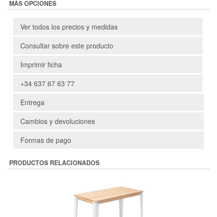
MÁS OPCIONES
Ver todos los precios y medidas
Consultar sobre este producto
Imprimir ficha
+34 637 67 63 77
Entrega
Cambios y devoluciones
Formas de pago
PRODUCTOS RELACIONADOS