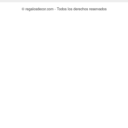
© regalosdecor.com - Todos los derechos reservados