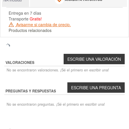
Entrega en 7 días
Transporte
Gratis!
Avisarme si cambia de precio.
Productos relacionados
VALORACIONES
No se encontraron valoraciones. ¡Sé el primero en escribir una!
PREGUNTAS Y RESPUESTAS
No se encontraron preguntas. ¡Sé el primero en escribir una!