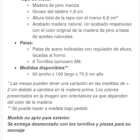
Madera de pino maciza
Grosor del tablero 1,8 cm
Altura total de la tapa con el marco 6,8 cm
*
Acabado madera natural. Un acabado respetuoso
con el color original de la madera de pino a base
de aceites naturales.
Patas:
Patas de acero inclinadas con regulador de altura,
lacadas al horno.
8 Tornillos carrocero M8.
Medidas disponibles**
:
60 ancho x 100 largo x 75,5 cm alto
* Las mesas pueden tener una variación en las medidas de +-
2 cm debido a cambios en la materia prima. Los colores
presentados en la imagen son orientativos ya que dependen
del color de la madera.
** Se puede hacer a medida bajo pedido.
Mueble no apto para exterior.
Se entrega desmontado con los tornillos y piezas para su
montaje