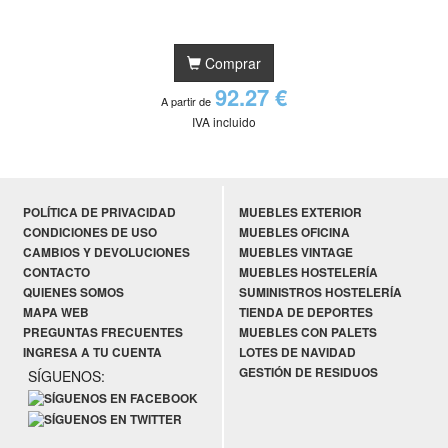
Comprar
92.27 €
A partir de
IVA incluido
POLÍTICA DE PRIVACIDAD
MUEBLES EXTERIOR
CONDICIONES DE USO
MUEBLES OFICINA
CAMBIOS Y DEVOLUCIONES
MUEBLES VINTAGE
CONTACTO
MUEBLES HOSTELERÍA
QUIENES SOMOS
SUMINISTROS HOSTELERÍA
MAPA WEB
TIENDA DE DEPORTES
PREGUNTAS FRECUENTES
MUEBLES CON PALETS
INGRESA A TU CUENTA
LOTES DE NAVIDAD
GESTIÓN DE RESIDUOS
SÍGUENOS: