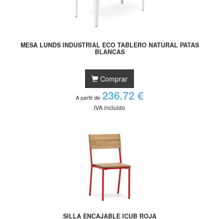
MESA LUNDS INDUSTRIAL ECO TABLERO NATURAL PATAS
BLANCAS
Comprar
236.72 €
A partir de
IVA incluido
SILLA ENCAJABLE ICUB ROJA