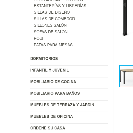
ESTANTERÍAS Y LIBRERÍAS
SILLAS DE DISEÑO
SILLAS DE COMEDOR
SILLONES SALÓN
SOFAS DE SALON
POUF
PATAS PARA MESAS
DORMITORIOS
INFANTIL Y JUVENIL
MOBILIARIO DE COCINA
MOBILIARIO PARA BAÑOS
MUEBLES DE TERRAZA Y JARDIN
MUEBLES DE OFICINA
ORDENE SU CASA