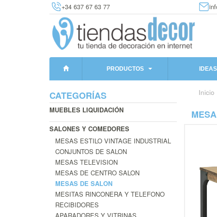
+34 637 67 63 77
in
PRODUCTOS
IDEAS
Inicio
CATEGORÍAS
MUEBLES LIQUIDACIÓN
MESA
SALONES Y COMEDORES
MESAS ESTILO VINTAGE INDUSTRIAL
CONJUNTOS DE SALON
MESAS TELEVISION
MESAS DE CENTRO SALON
MESAS DE SALON
MESITAS RINCONERA Y TELEFONO
RECIBIDORES
APARADORES Y VITRINAS