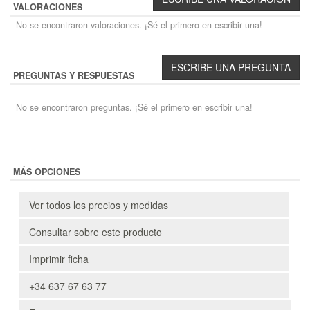
VALORACIONES
No se encontraron valoraciones. ¡Sé el primero en escribir una!
PREGUNTAS Y RESPUESTAS
No se encontraron preguntas. ¡Sé el primero en escribir una!
MÁS OPCIONES
Ver todos los precios y medidas
Consultar sobre este producto
Imprimir ficha
+34 637 67 63 77