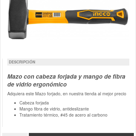
DESCRIPCIÓN
Mazo con cabeza forjada y mango de fibra
de vidrio ergonómico
Adquiera este Mazo forjado, en nuestra tienda al mejor precio
Cabeza forjada
Mango fibra de vidrio, antideslizante
Tratamiento térmico, #45 de acero al carbono