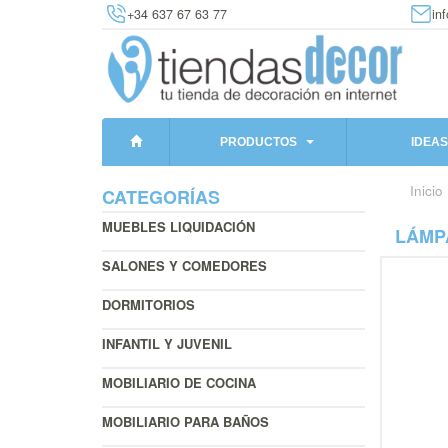
+34 637 67 63 77
in
PRODUCTOS
IDEAS
Inicio
CATEGORÍAS
MUEBLES LIQUIDACIÓN
LÁMP
SALONES Y COMEDORES
DORMITORIOS
INFANTIL Y JUVENIL
MOBILIARIO DE COCINA
MOBILIARIO PARA BAÑOS