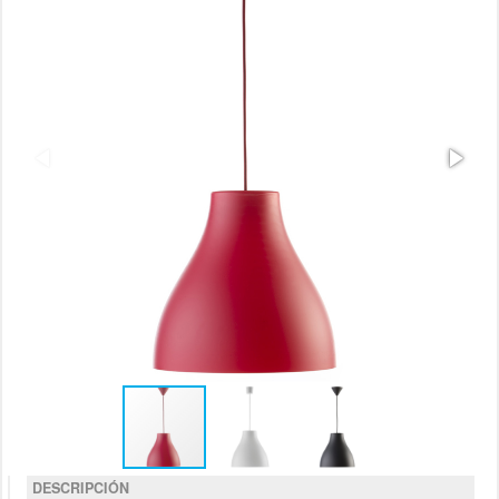
DESCRIPCIÓN