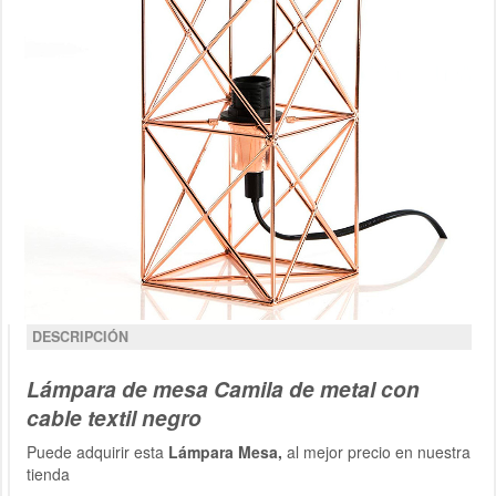
DESCRIPCIÓN
Lámpara de mesa Camila de metal con
cable textil negro
Puede adquirir esta
Lámpara Mesa,
al mejor precio en nuestra
tienda