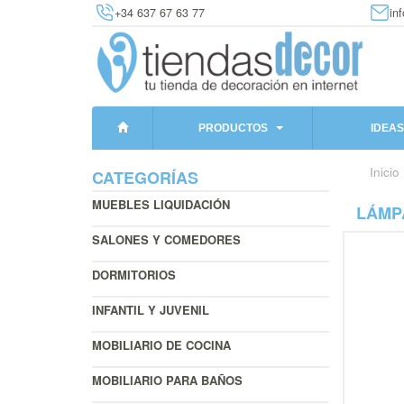
+34 637 67 63 77
in
PRODUCTOS
IDEAS
Inicio
CATEGORÍAS
MUEBLES LIQUIDACIÓN
LÁMPA
SALONES Y COMEDORES
DORMITORIOS
INFANTIL Y JUVENIL
MOBILIARIO DE COCINA
MOBILIARIO PARA BAÑOS