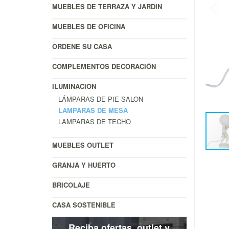
MUEBLES DE TERRAZA Y JARDIN
MUEBLES DE OFICINA
ORDENE SU CASA
COMPLEMENTOS DECORACIÓN
ILUMINACION
LÁMPARAS DE PIE SALON
LAMPARAS DE MESA
LAMPARAS DE TECHO
MUEBLES OUTLET
GRANJA Y HUERTO
BRICOLAJE
CASA SOSTENIBLE
Reciba ofertas, outlet y