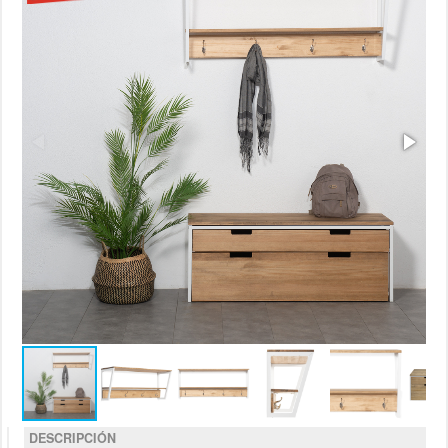
DESCRIPCIÓN