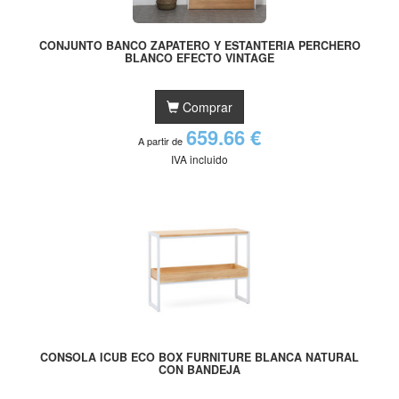
CONJUNTO BANCO ZAPATERO Y ESTANTERIA PERCHERO
BLANCO EFECTO VINTAGE
Comprar
659.66 €
A partir de
IVA incluido
CONSOLA ICUB ECO BOX FURNITURE BLANCA NATURAL
CON BANDEJA