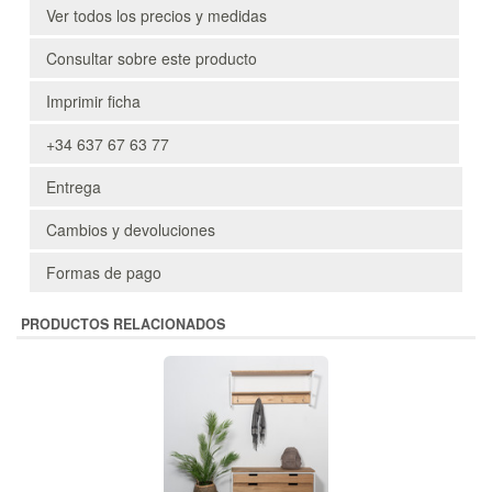
Ver todos los precios y medidas
Consultar sobre este producto
Imprimir ficha
+34 637 67 63 77
Entrega
Cambios y devoluciones
Formas de pago
PRODUCTOS RELACIONADOS