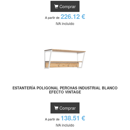
Comprar
226.12 €
A partir de
IVA incluido
ESTANTERÍA POLIGONAL PERCHAS INDUSTRIAL BLANCO
EFECTO VINTAGE
Comprar
138.51 €
A partir de
IVA incluido