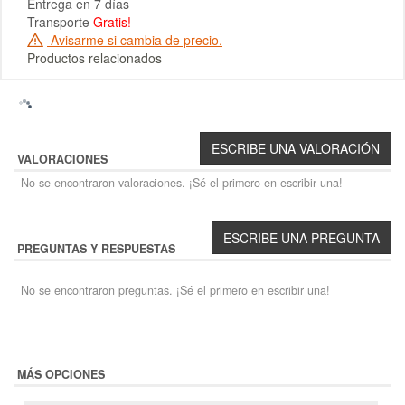
Entrega en 7 días
Transporte
Gratis!
Avisarme si cambia de precio.
Productos relacionados
VALORACIONES
No se encontraron valoraciones. ¡Sé el primero en escribir una!
PREGUNTAS Y RESPUESTAS
No se encontraron preguntas. ¡Sé el primero en escribir una!
MÁS OPCIONES