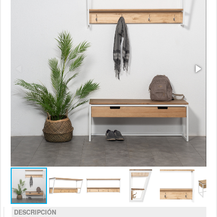
DESCRIPCIÓN