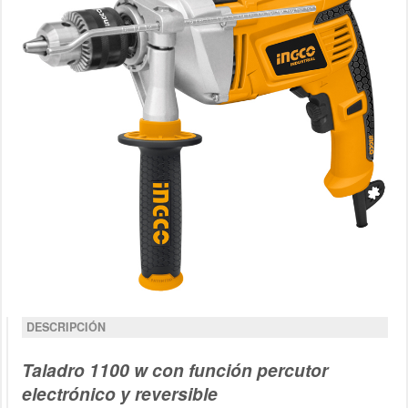
DESCRIPCIÓN
Taladro 1100 w con función percutor
electrónico y reversible