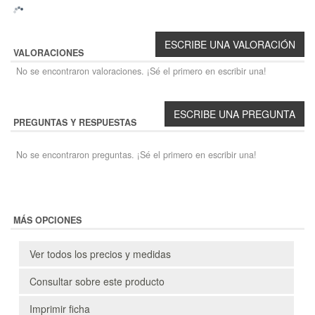
VALORACIONES
No se encontraron valoraciones. ¡Sé el primero en escribir una!
PREGUNTAS Y RESPUESTAS
No se encontraron preguntas. ¡Sé el primero en escribir una!
MÁS OPCIONES
Ver todos los precios y medidas
Consultar sobre este producto
Imprimir ficha