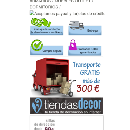
ARMARIOS
MUEBLES OUTLET
DORMITORIOS