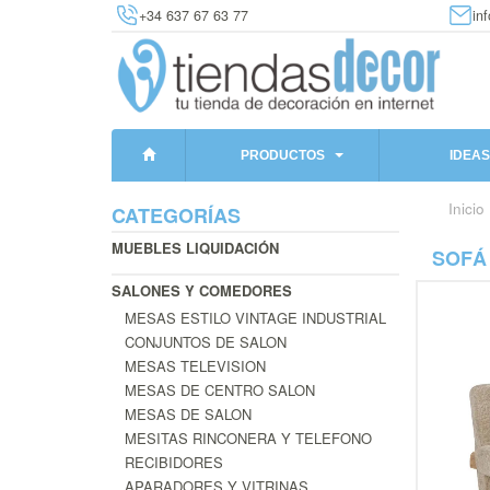
+34 637 67 63 77
in
PRODUCTOS
IDEAS
Inicio
CATEGORÍAS
MUEBLES LIQUIDACIÓN
SOFÁ 
SALONES Y COMEDORES
MESAS ESTILO VINTAGE INDUSTRIAL
CONJUNTOS DE SALON
MESAS TELEVISION
MESAS DE CENTRO SALON
MESAS DE SALON
MESITAS RINCONERA Y TELEFONO
RECIBIDORES
APARADORES Y VITRINAS