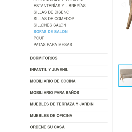
ESTANTERÍAS Y LIBRERÍAS
SILLAS DE DISEÑO
SILLAS DE COMEDOR
SILLONES SALÓN
SOFAS DE SALON
POUF
PATAS PARA MESAS
DORMITORIOS
INFANTIL Y JUVENIL
MOBILIARIO DE COCINA
MOBILIARIO PARA BAÑOS
MUEBLES DE TERRAZA Y JARDIN
MUEBLES DE OFICINA
ORDENE SU CASA