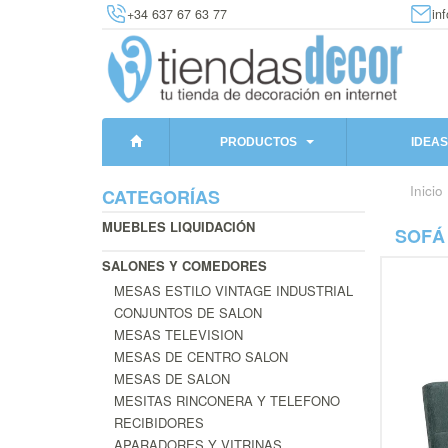
+34 637 67 63 77
in
PRODUCTOS
IDEAS
Inicio
CATEGORÍAS
MUEBLES LIQUIDACIÓN
SOFÁ 
SALONES Y COMEDORES
MESAS ESTILO VINTAGE INDUSTRIAL
CONJUNTOS DE SALON
MESAS TELEVISION
MESAS DE CENTRO SALON
MESAS DE SALON
MESITAS RINCONERA Y TELEFONO
RECIBIDORES
APARADORES Y VITRINAS