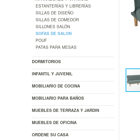
ESTANTERÍAS Y LIBRERÍAS
SILLAS DE DISEÑO
SILLAS DE COMEDOR
SILLONES SALÓN
SOFAS DE SALON
POUF
PATAS PARA MESAS
DORMITORIOS
INFANTIL Y JUVENIL
MOBILIARIO DE COCINA
MOBILIARIO PARA BAÑOS
MUEBLES DE TERRAZA Y JARDIN
MUEBLES DE OFICINA
ORDENE SU CASA