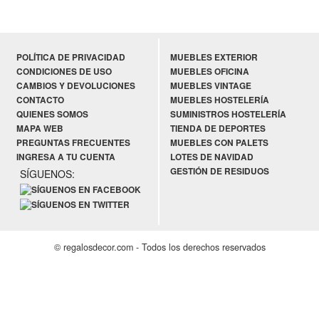
POLÍTICA DE PRIVACIDAD
MUEBLES EXTERIOR
CONDICIONES DE USO
MUEBLES OFICINA
CAMBIOS Y DEVOLUCIONES
MUEBLES VINTAGE
CONTACTO
MUEBLES HOSTELERÍA
QUIENES SOMOS
SUMINISTROS HOSTELERÍA
MAPA WEB
TIENDA DE DEPORTES
PREGUNTAS FRECUENTES
MUEBLES CON PALETS
INGRESA A TU CUENTA
LOTES DE NAVIDAD
GESTIÓN DE RESIDUOS
SÍGUENOS:
© regalosdecor.com - Todos los derechos reservados