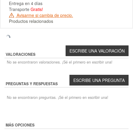
Entrega en 4 días
Transporte
Gratis!
Avisarme si cambia de precio.
Productos relacionados
VALORACIONES
No se encontraron valoraciones. ¡Sé el primero en escribir una!
PREGUNTAS Y RESPUESTAS
No se encontraron preguntas. ¡Sé el primero en escribir una!
MÁS OPCIONES