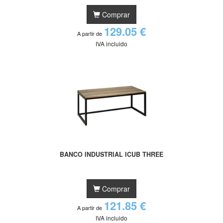
Comprar
129.05 €
A partir de
IVA incluido
BANCO INDUSTRIAL ICUB THREE
Comprar
121.85 €
A partir de
IVA incluido