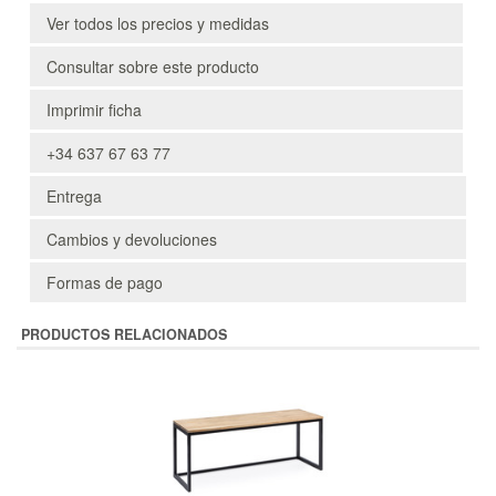
Ver todos los precios y medidas
Consultar sobre este producto
Imprimir ficha
+34 637 67 63 77
Entrega
Cambios y devoluciones
Formas de pago
PRODUCTOS RELACIONADOS