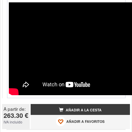
A partir de:
AÑADIR A LA CESTA
263.30 €
AÑADIR A FAVORITOS
IVA incluido