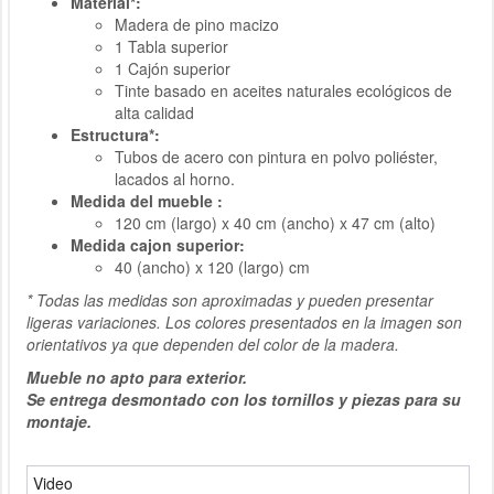
Material*:
Madera de pino macizo
1 Tabla superior
1 Cajón superior
Tinte basado en aceites naturales ecológicos de
alta calidad
Estructura*:
Tubos de acero con pintura en polvo poliéster,
lacados al horno.
Medida del mueble :
120 cm (largo) x 40 cm (ancho) x 47 cm (alto)
Medida cajon superior:
40 (ancho) x 120 (largo) cm
* Todas las medidas son aproximadas y pueden presentar
ligeras variaciones. Los colores presentados en la imagen son
orientativos ya que dependen del color de la madera.
Mueble no apto para exterior.
Se entrega desmontado con los tornillos y piezas para su
montaje.
Video