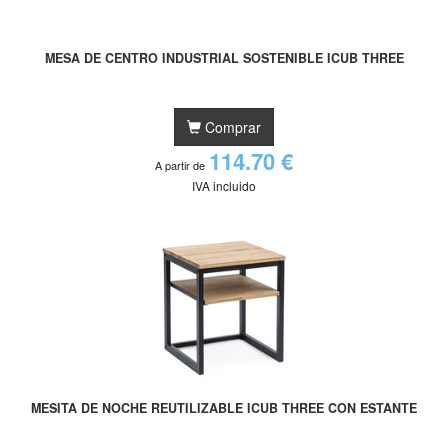
MESA DE CENTRO INDUSTRIAL SOSTENIBLE ICUB THREE
Comprar
114.70 €
A partir de
IVA incluido
MESITA DE NOCHE REUTILIZABLE ICUB THREE CON ESTANTE