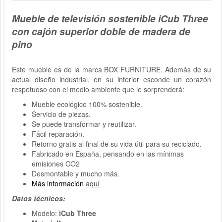
Mueble de televisión sostenible iCub Three
con cajón superior doble de madera de
pino
Este mueble es de la marca BOX FURNITURE. Además de su
actual diseño industrial, en su interior esconde un corazón
respetuoso con el medio ambiente que le sorprenderá:
Mueble ecológico 100% sostenible.
Servicio de piezas.
Se puede transformar y reutilizar.
Fácil reparación.
Retorno gratis al final de su vida útil para su reciclado.
Fabricado en España, pensando en las mínimas
emisiones CO2
Desmontable y mucho más.
Más información
aquí
Datos técnicos:
Modelo:
iCub Three