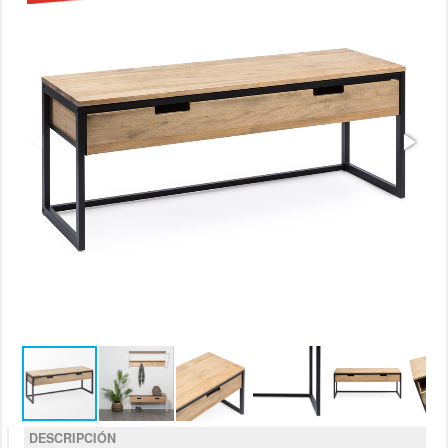
DESCRIPCIÓN