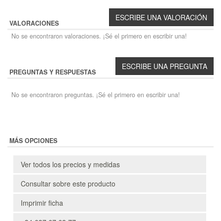
VALORACIONES
No se encontraron valoraciones. ¡Sé el primero en escribir una!
PREGUNTAS Y RESPUESTAS
No se encontraron preguntas. ¡Sé el primero en escribir una!
MÁS OPCIONES
Ver todos los precios y medidas
Consultar sobre este producto
Imprimir ficha