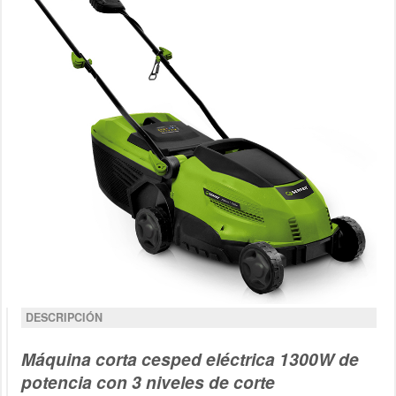
DESCRIPCIÓN
Máquina corta cesped eléctrica 1300W de
potencia con 3 niveles de corte