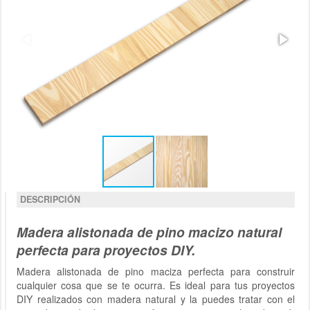
DESCRIPCIÓN
Madera alistonada de pino macizo natural
perfecta para proyectos DIY.
Madera alistonada de pino maciza perfecta para construir
cualquier cosa que se te ocurra. Es ideal para tus proyectos
DIY realizados con madera natural y la puedes tratar con el