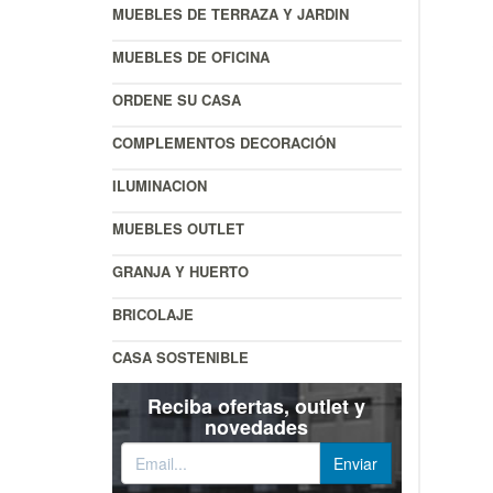
MUEBLES DE TERRAZA Y JARDIN
MUEBLES DE OFICINA
ORDENE SU CASA
COMPLEMENTOS DECORACIÓN
ILUMINACION
MUEBLES OUTLET
GRANJA Y HUERTO
BRICOLAJE
CASA SOSTENIBLE
Reciba ofertas, outlet y
novedades