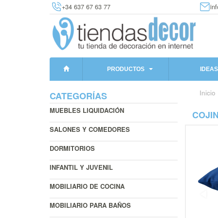
+34 637 67 63 77
in
PRODUCTOS
IDEAS
Inicio
CATEGORÍAS
MUEBLES LIQUIDACIÓN
COJIN
SALONES Y COMEDORES
DORMITORIOS
INFANTIL Y JUVENIL
MOBILIARIO DE COCINA
MOBILIARIO PARA BAÑOS