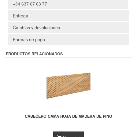
+34 637 67 63 77
Entrega
Cambios y devoluciones
Formas de pago
PRODUCTOS RELACIONADOS
CABECERO CAMA HOJA DE MADERA DE PINO