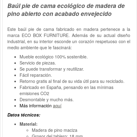
Baúl pie de cama ecológico de madera de
pino abierto con acabado envejecido
Este baúl pie de cama fabricado en madera pertenece a la
marca ECO BOX FURNITURE. Además de su actual diseño
industrial, en su interior esconde un corazón respetuoso con el
medio ambiente que le fascinará:
Mueble ecológico 100% sostenible.
Servicio de piezas.
Se puede transformar y reutilizar.
Fácil reparación.
Retorno gratis al final de su vida útil para su reciclado.
Fabricado en España, pensando en las mínimas
emisiones CO2
Desmontable y mucho más.
Más información
aquí
Datos técnicos:
Material:
Madera de pino maciza
Grosor del tablero: 18 mm