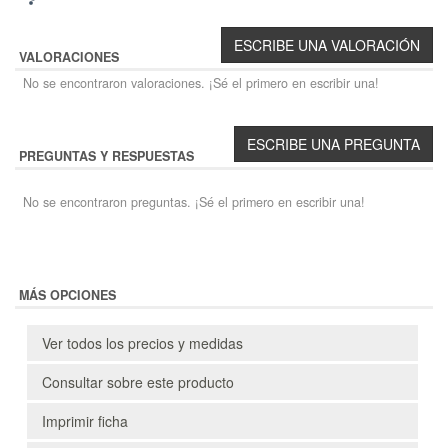
VALORACIONES
No se encontraron valoraciones. ¡Sé el primero en escribir una!
PREGUNTAS Y RESPUESTAS
No se encontraron preguntas. ¡Sé el primero en escribir una!
MÁS OPCIONES
Ver todos los precios y medidas
Consultar sobre este producto
Imprimir ficha