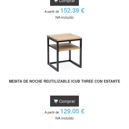
Comprar
152.39 €
A partir de
IVA incluido
MESITA DE NOCHE REUTILIZABLE ICUB THREE CON ESTANTE
Comprar
129.05 €
A partir de
IVA incluido