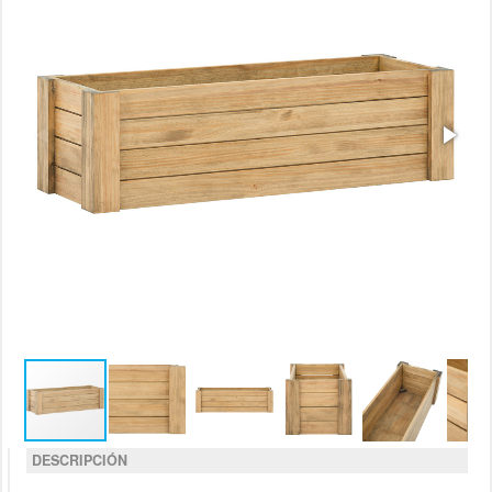
DESCRIPCIÓN