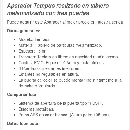
Aparador Tempus realizado en tablero
melaminizado con tres puertas
Puede adquirir este Aparador al mejor precio en nuestra tienda
Datos generales:
Modelo: Tempus
Material: Tablero de particulas melaminizado.
Espesor: 15mm.
Traseras: Tablero de fibras de densidad media lacado.
Cantos: P.V.C. Espesor: 0,6mm y melamínicos.
3 Puertas con estantes interiores
Estantes no regulables en altura.
La puerta de color se puede montar indistintamente a la
derecha o izquierda.
Componentes:
Sistema de apertura de la puerta tipo “PUSH”.
Bisagras metálicas.
Patas ABS en color blanco. (Altura pata: 105mm).
Datos técnicos: