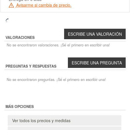
Avisarme si cambia de precio.
VALORACIONES
No se encontraron valoraciones. ¡Sé el primero en escribir una!
PREGUNTAS Y RESPUESTAS
No se encontraron preguntas. ¡Sé el primero en escribir una!
MÁS OPCIONES
Ver todos los precios y medidas