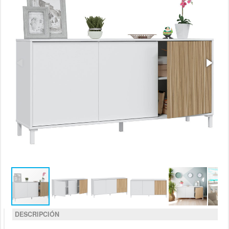
DESCRIPCIÓN