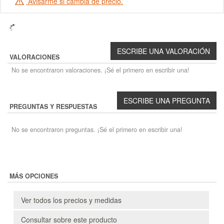
Avisarme si cambia de precio.
VALORACIONES
No se encontraron valoraciones. ¡Sé el primero en escribir una!
PREGUNTAS Y RESPUESTAS
No se encontraron preguntas. ¡Sé el primero en escribir una!
MÁS OPCIONES
Ver todos los precios y medidas
Consultar sobre este producto