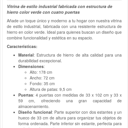
Vitrina de estilo industrial fabricada con estructura de
hierro color verde con cuatro puertas
Añade un toque único y moderno a tu hogar con nuestra vitrina
de estilo industrial, fabricada con una resistente estructura de
hierro en color verde. Ideal para quienes buscan un diseño que
combine funcionalidad y estética en su espacio.
Características:
Material
: Estructura de hierro de alta calidad para una
durabilidad excepcional.
Dimensiones
:
Alto: 178 cm
Ancho: 72 cm
Fondo: 35 cm
Altura de patas: 9,5 cm
Puertas
: 4 puertas con medidas de 33 x 102 cm y 33 x
59 cm, ofreciendo una gran capacidad de
almacenamiento.
Diseño funcional
: Parte superior con dos estantes y un
hueco de 33 cm de altura para organizar tus objetos de
forma ordenada. Parte inferior sin estante, perfecta para