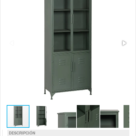
DESCRIPCIÓN