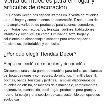
artículos de decoración
En Tiendas Decor, nos especializamos en la venta de muebles
para el hogar y complementos de decoración. Disponemos de
una amplia variedad de productos para salones, comedores,
dormitorios, cocinas, baños, terrazas, jardines, habitaciones
infantiles y juveniles, así como iluminación, textil hogar y
soluciones de almacenaje diseñados para crear espacios
funcionales, confortables y con estilo.
¿Por qué elegir Tiendas Decor?
Amplia selección de muebles y decoración
Ofrecemos una vasta gama de muebles para todas las estancias
del hogar: salones y comedores, dormitorios, infantil y juvenil,
cocinas, baños, terrazas y jardines. También disponemos de
muebles de oficina, soluciones de almacenaje, complementos
decorativos, iluminación, textil hogar, productos para granja y
huerto, bricolaje y una sección de casa sostenible con opciones
ecológicas.