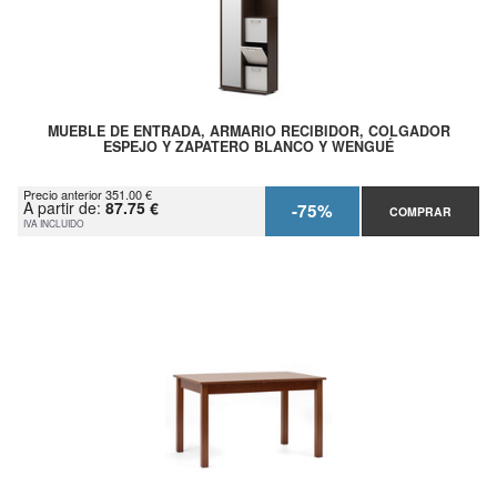
MUEBLE DE ENTRADA, ARMARIO RECIBIDOR, COLGADOR
ESPEJO Y ZAPATERO BLANCO Y WENGUÉ
Precio anterior 351.00 €
A partir de:
87.75 €
-75%
COMPRAR
IVA INCLUIDO