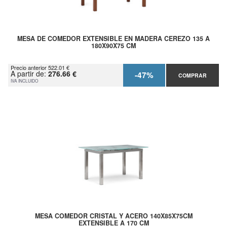
MESA DE COMEDOR EXTENSIBLE EN MADERA CEREZO 135 A
180X90X75 CM
Precio anterior 522.01 €
A partir de:
276.66 €
-47%
COMPRAR
IVA INCLUIDO
MESA COMEDOR CRISTAL Y ACERO 140X85X75CM
EXTENSIBLE A 170 CM