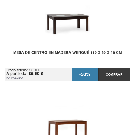
MESA DE CENTRO EN MADERA WENGUÉ 110 X 60 X 46 CM
Precio anterior 171.00 €
A partir de:
85.50 €
-50%
COMPRAR
IVA INCLUIDO