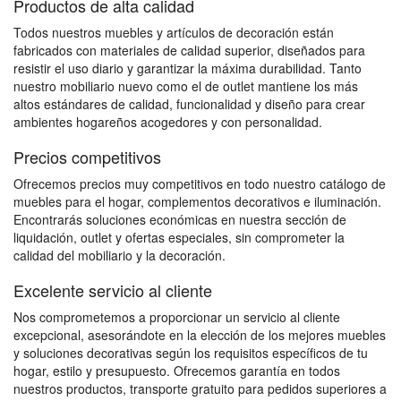
Productos de alta calidad
Todos nuestros muebles y artículos de decoración están
fabricados con materiales de calidad superior, diseñados para
resistir el uso diario y garantizar la máxima durabilidad. Tanto
nuestro mobiliario nuevo como el de outlet mantiene los más
altos estándares de calidad, funcionalidad y diseño para crear
ambientes hogareños acogedores y con personalidad.
Precios competitivos
Ofrecemos precios muy competitivos en todo nuestro catálogo de
muebles para el hogar, complementos decorativos e iluminación.
Encontrarás soluciones económicas en nuestra sección de
liquidación, outlet y ofertas especiales, sin comprometer la
calidad del mobiliario y la decoración.
Excelente servicio al cliente
Nos comprometemos a proporcionar un servicio al cliente
excepcional, asesorándote en la elección de los mejores muebles
y soluciones decorativas según los requisitos específicos de tu
hogar, estilo y presupuesto. Ofrecemos garantía en todos
nuestros productos, transporte gratuito para pedidos superiores a