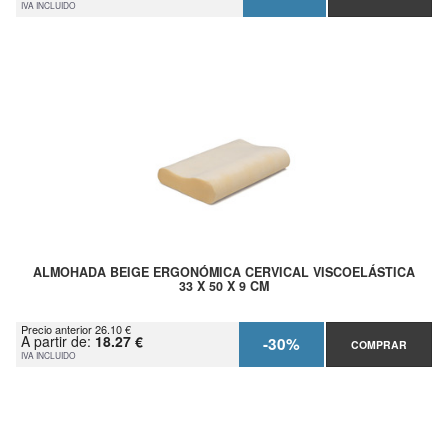
IVA INCLUIDO
ALMOHADA BEIGE ERGONÓMICA CERVICAL VISCOELÁSTICA
33 X 50 X 9 CM
Precio anterior 26.10 €
A partir de:
18.27 €
-30%
COMPRAR
IVA INCLUIDO