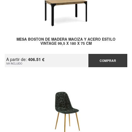
MESA BOSTON DE MADERA MACIZA Y ACERO ESTILO
VINTAGE 99,5 X 180 X 75 CM
A partir de:
406.51 €
COMPRAR
IVA INCLUIDO