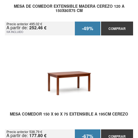
MESA DE COMEDOR EXTENSIBLE MADERA CEREZO 120 A
150X80X75 CM
Precio anterior 495.02 €
A partir de:
252.46 €
-49%
COMPRAR
IVA INCLUIDO
MESA COMEDOR 150 X 90 X 75 EXTENSIBLE A 195CM CEREZO
Precio anterior 538.79 €
A partir de:
177.80 €
-67%
COMPRAR