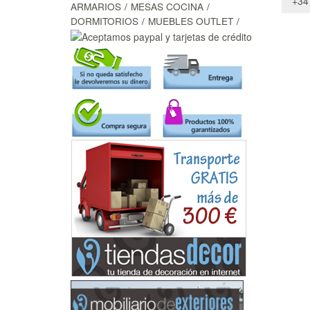
+34
ARMARIOS
MESAS COCINA
DORMITORIOS
MUEBLES OUTLET