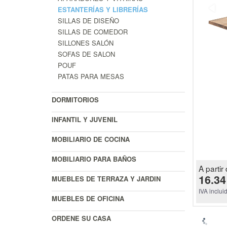
ESTANTERÍAS Y LIBRERÍAS
SILLAS DE DISEÑO
SILLAS DE COMEDOR
SILLONES SALÓN
SOFAS DE SALON
POUF
PATAS PARA MESAS
DORMITORIOS
INFANTIL Y JUVENIL
MOBILIARIO DE COCINA
MOBILIARIO PARA BAÑOS
A partir 
16.34
MUEBLES DE TERRAZA Y JARDIN
IVA inclui
MUEBLES DE OFICINA
ORDENE SU CASA