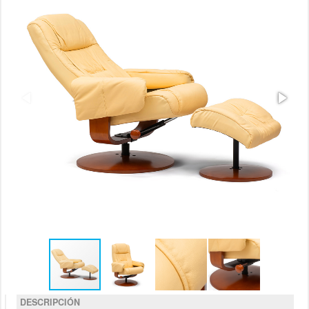
DESCRIPCIÓN