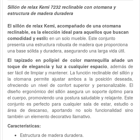
Sillón de relax Kemi 7232 reclinable con otomana y
estructura de madera duradera
El sillón de relax Kemi, acompañado de una otomana
reclinable, es la elección ideal para aquellos que buscan
comodidad y estil
o en un solo mueble. Este conjunto
presenta una estructura robusta de madera que proporciona
una base sólida y duradera, asegurando una larga vida útil.
El tapizado en polipiel de color mantequilla añade un
toque de elegancia y luz a cualquier espacio
, además de
ser fácil de limpiar y mantener. La función reclinable del sillón y
la otomana permite ajustar ambos a la posición deseada,
ofreciendo un nivel de confort superior y personalizable. El
diseño ergonómico del sillón asegura un soporte óptimo para
el cuerpo, promoviendo una postura saludable y relajante. Este
conjunto es perfecto para cualquier sala de estar, estudio o
área de descanso, aportando no solo funcionalidad sino
también un elemento decorativo llamativo.
Características:
Estructura de madera duradera.