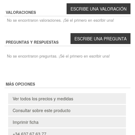
VALORACIONES
No se encontraron valoraciones. ¡Sé el primero en escribir una!
PREGUNTAS Y RESPUESTAS
No se encontraron preguntas. ¡Sé el primero en escribir una!
MÁS OPCIONES
Ver todos los precios y medidas
Consultar sobre este producto
Imprimir ficha
+34 637 67 63 77