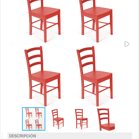
DESCRIPCIÓN