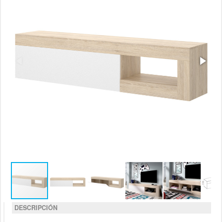
DESCRIPCIÓN