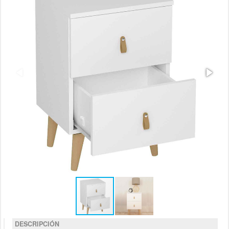
DESCRIPCIÓN