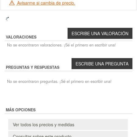
Avisarme si cambia de precio.
VALORACIONES
No se encontraron valoraciones. ¡Sé el primero en escribir una!
PREGUNTAS Y RESPUESTAS
No se encontraron preguntas. ¡Sé el primero en escribir una!
MÁS OPCIONES
Ver todos los precios y medidas
Consultar sobre este producto