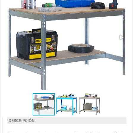
DESCRIPCIÓN