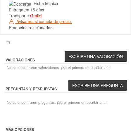
Ficha técnica
Entrega en 15 días
Transporte
Gratis!
Avisarme si cambia de precio.
Productos relacionados
VALORACIONES
No se encontraron valoraciones. ¡Sé el primero en escribir una!
PREGUNTAS Y RESPUESTAS
No se encontraron preguntas. ¡Sé el primero en escribir una!
MÁS OPCIONES