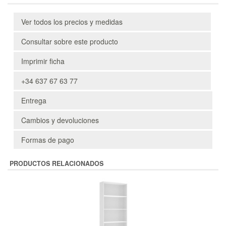
Ver todos los precios y medidas
Consultar sobre este producto
Imprimir ficha
+34 637 67 63 77
Entrega
Cambios y devoluciones
Formas de pago
PRODUCTOS RELACIONADOS