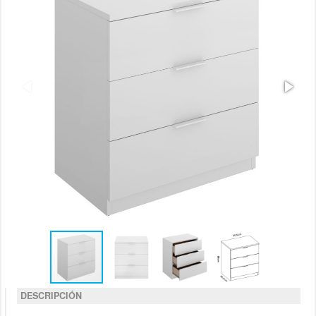
DESCRIPCIÓN