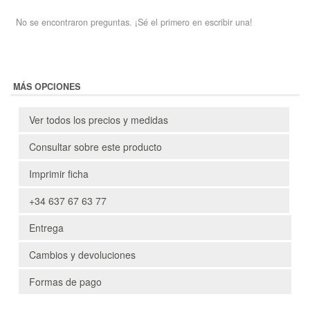
No se encontraron preguntas. ¡Sé el primero en escribir una!
MÁS OPCIONES
Ver todos los precios y medidas
Consultar sobre este producto
Imprimir ficha
+34 637 67 63 77
Entrega
Cambios y devoluciones
Formas de pago