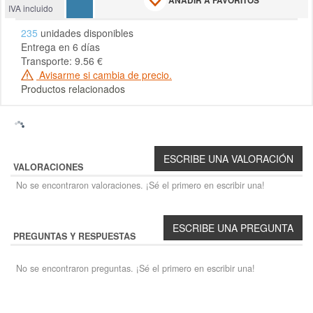
AÑADIR A FAVORITOS
IVA incluido
235
unidades disponibles
Entrega en 6 días
Transporte: 9.56 €
Avisarme si cambia de precio.
Productos relacionados
VALORACIONES
No se encontraron valoraciones. ¡Sé el primero en escribir una!
PREGUNTAS Y RESPUESTAS
No se encontraron preguntas. ¡Sé el primero en escribir una!