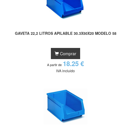
GAVETA 22,2 LITROS APILABLE 30.3X50X20 MODELO 58
Comprar
18.25 €
A partir de
IVA incluido