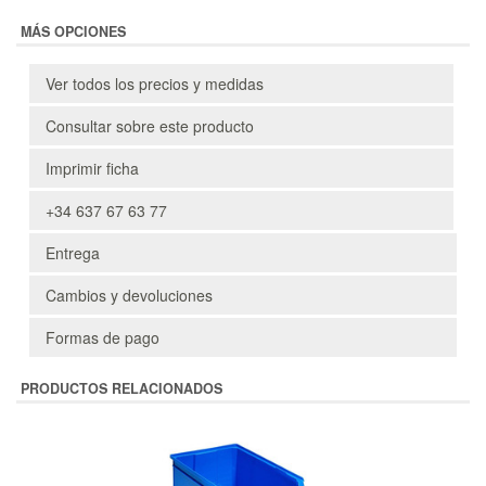
MÁS OPCIONES
Ver todos los precios y medidas
Consultar sobre este producto
Imprimir ficha
+34 637 67 63 77
Entrega
Cambios y devoluciones
Formas de pago
PRODUCTOS RELACIONADOS