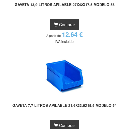
GAVETA 13,9 LITROS APILABLE 27X42X17.5 MODELO 56
Comprar
12.64 €
A partir de
IVA incluido
GAVETA 7,7 LITROS APILABLE 21.6X33.6X15.5 MODELO 54
Comprar