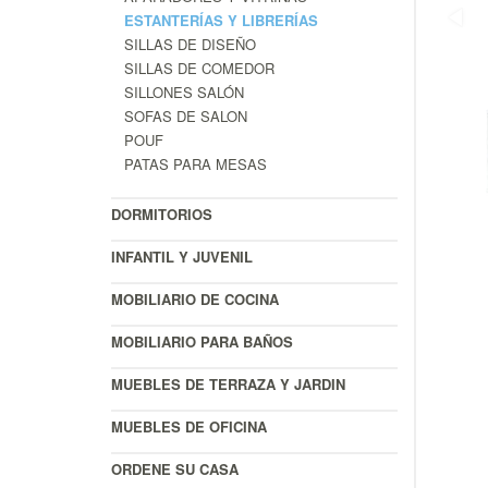
ESTANTERÍAS Y LIBRERÍAS
SILLAS DE DISEÑO
SILLAS DE COMEDOR
SILLONES SALÓN
SOFAS DE SALON
POUF
PATAS PARA MESAS
DORMITORIOS
INFANTIL Y JUVENIL
MOBILIARIO DE COCINA
MOBILIARIO PARA BAÑOS
MUEBLES DE TERRAZA Y JARDIN
MUEBLES DE OFICINA
ORDENE SU CASA