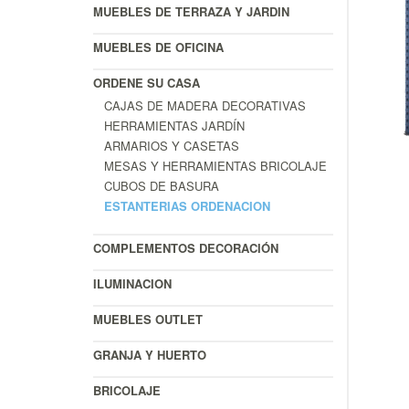
MUEBLES DE TERRAZA Y JARDIN
MUEBLES DE OFICINA
ORDENE SU CASA
CAJAS DE MADERA DECORATIVAS
HERRAMIENTAS JARDÍN
ARMARIOS Y CASETAS
MESAS Y HERRAMIENTAS BRICOLAJE
CUBOS DE BASURA
ESTANTERIAS ORDENACION
COMPLEMENTOS DECORACIÓN
ILUMINACION
MUEBLES OUTLET
GRANJA Y HUERTO
BRICOLAJE