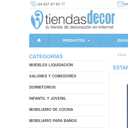
+34 637 67 63 77
in
PRODUCTOS
IDEAS
Inicio
CATEGORÍAS
MUEBLES LIQUIDACIÓN
ESTAN
SALONES Y COMEDORES
DORMITORIOS
INFANTIL Y JUVENIL
MOBILIARIO DE COCINA
MOBILIARIO PARA BAÑOS