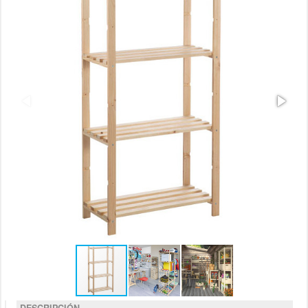
DESCRIPCIÓN