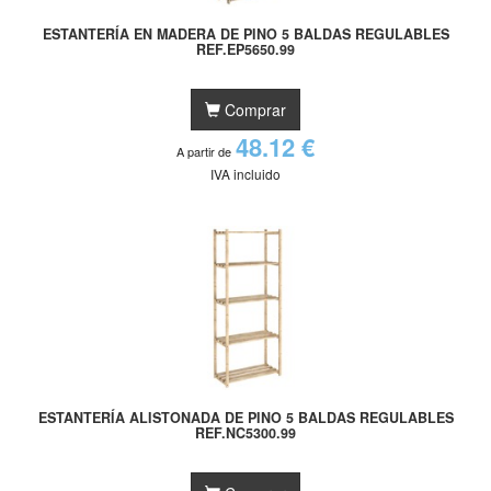
ESTANTERÍA EN MADERA DE PINO 5 BALDAS REGULABLES
REF.EP5650.99
Comprar
48.12 €
A partir de
IVA incluido
ESTANTERÍA ALISTONADA DE PINO 5 BALDAS REGULABLES
REF.NC5300.99