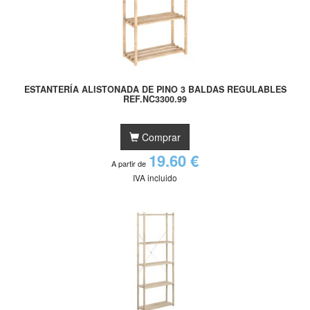
ESTANTERÍA ALISTONADA DE PINO 3 BALDAS REGULABLES
REF.NC3300.99
Comprar
19.60 €
A partir de
IVA incluido