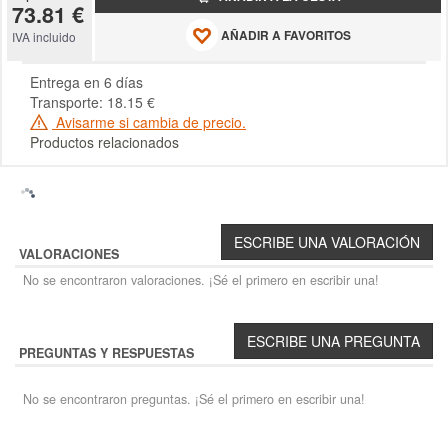
73.81 €
AÑADIR A FAVORITOS
IVA incluido
Entrega en 6 días
Transporte: 18.15 €
Avisarme si cambia de precio.
Productos relacionados
VALORACIONES
No se encontraron valoraciones. ¡Sé el primero en escribir una!
PREGUNTAS Y RESPUESTAS
No se encontraron preguntas. ¡Sé el primero en escribir una!