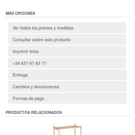
MÁS OPCIONES
Ver todos los precios y medidas
Consultar sobre este producto
Imprimir ficha
+34 637 67 63 77
Entrega
Cambios y devoluciones
Formas de pago
PRODUCTOS RELACIONADOS