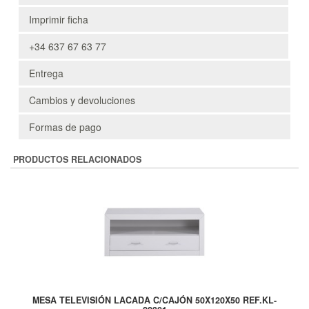
Imprimir ficha
+34 637 67 63 77
Entrega
Cambios y devoluciones
Formas de pago
PRODUCTOS RELACIONADOS
MESA TELEVISIÓN LACADA C/CAJÓN 50X120X50 REF.KL-