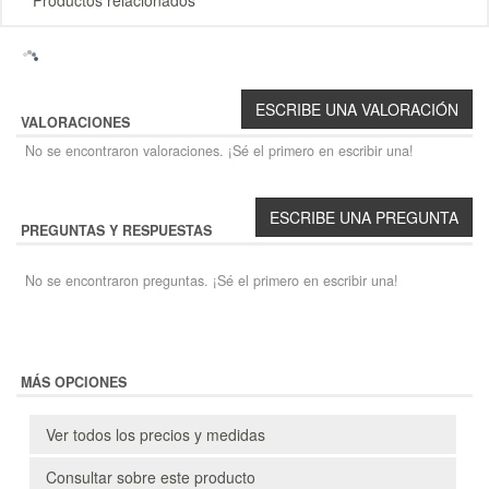
Productos relacionados
VALORACIONES
No se encontraron valoraciones. ¡Sé el primero en escribir una!
PREGUNTAS Y RESPUESTAS
No se encontraron preguntas. ¡Sé el primero en escribir una!
MÁS OPCIONES
Ver todos los precios y medidas
Consultar sobre este producto