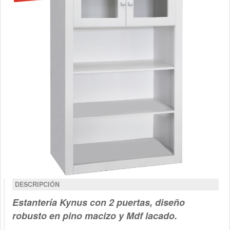
DESCRIPCIÓN
Estantería Kynus con 2 puertas, diseño
robusto en pino macizo y Mdf lacado.