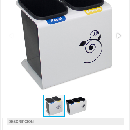
DESCRIPCIÓN