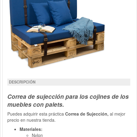
DESCRIPCIÓN
Correa de sujección para los cojines de los
muebles con palets.
Puedes adquirir esta práctica
Correa de Sujección,
al mejor
precio en nuestra tienda.
Materiales:
Nylon