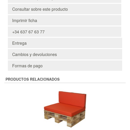
Consultar sobre este producto
Imprimir ficha
+34 637 67 63 77
Entrega
Cambios y devoluciones
Formas de pago
PRODUCTOS RELACIONADOS