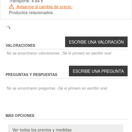
Transporte: 4.84 €
Avisarme si cambia de precio.
Productos relacionados
VALORACIONES
No se encontraron valoraciones. ¡Sé el primero en escribir una!
PREGUNTAS Y RESPUESTAS
No se encontraron preguntas. ¡Sé el primero en escribir una!
MÁS OPCIONES
Ver todos los precios y medidas