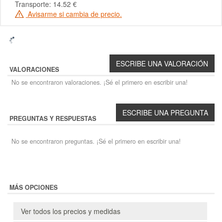
Transporte: 14.52 €
Avisarme si cambia de precio.
VALORACIONES
No se encontraron valoraciones. ¡Sé el primero en escribir una!
PREGUNTAS Y RESPUESTAS
No se encontraron preguntas. ¡Sé el primero en escribir una!
MÁS OPCIONES
Ver todos los precios y medidas