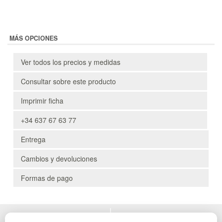
MÁS OPCIONES
Ver todos los precios y medidas
Consultar sobre este producto
Imprimir ficha
+34 637 67 63 77
Entrega
Cambios y devoluciones
Formas de pago
POLÍTICA DE PRIVACIDAD
MUEBLES EXTERIOR