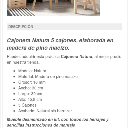
DESCRIPCIÓN
Cajonera Natura 5 cajones, elaborada en
madera de pino macizo.
Puedes adquirir esta práctica
Cajonera Natura,
al mejor precio
en nuestra tienda.
Modelo: Natura
Material: Madera de pino macizo
Grosor: 16 mm
Ancho: 30 cm
Largo: 39 cm
Alto: 45,8 cm
5 Cajones
Acabado: Natural sin barnizar
Mueble desmontado en kit, con todos los herrajes y
sencillas instrucciones de montaje