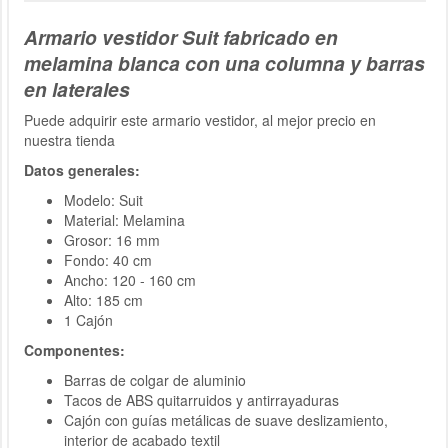
Armario vestidor Suit fabricado en
melamina blanca con una columna y barras
en laterales
Puede adquirir este armario vestidor, al mejor precio en
nuestra tienda
Datos generales:
Modelo: Suit
Material: Melamina
Grosor: 16 mm
Fondo: 40 cm
Ancho: 120 - 160 cm
Alto: 185 cm
1 Cajón
Componentes:
Barras de colgar de aluminio
Tacos de ABS quitarruidos y antirrayaduras
Cajón con guías metálicas de suave deslizamiento,
interior de acabado textil