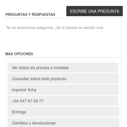
PREGUNTAS Y RESPUESTAS
No se encontraron preguntas. ¡Sé el primero en escribir una!
MÁS OPCIONES
Ver todos los precios y medidas
Consultar sobre este producto
Imprimir ficha
+34 637 67 63 77
Entrega
Cambios y devoluciones