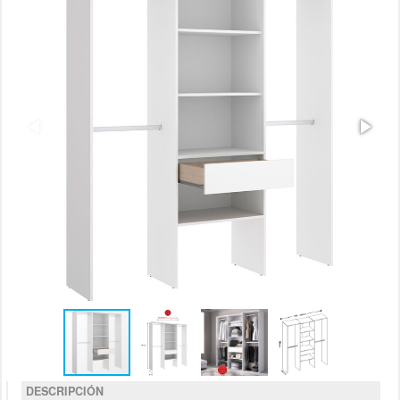
DESCRIPCIÓN