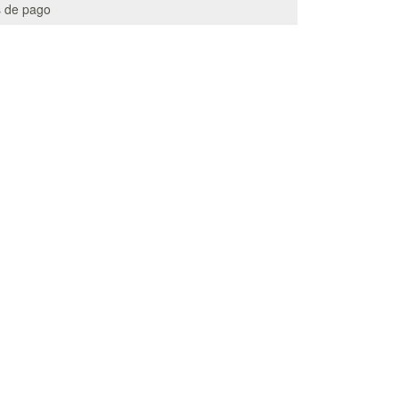
 de pago