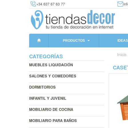
+34 637 67 63 77
in
PRODUCTOS
IDEAS
Inicio
CATEGORÍAS
MUEBLES LIQUIDACIÓN
CASE
SALONES Y COMEDORES
DORMITORIOS
INFANTIL Y JUVENIL
MOBILIARIO DE COCINA
MOBILIARIO PARA BAÑOS