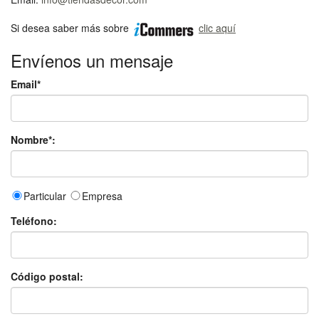
Si desea saber más sobre
clic aquí
Envíenos un mensaje
Email*
Nombre*:
Particular
Empresa
Teléfono:
Código postal: