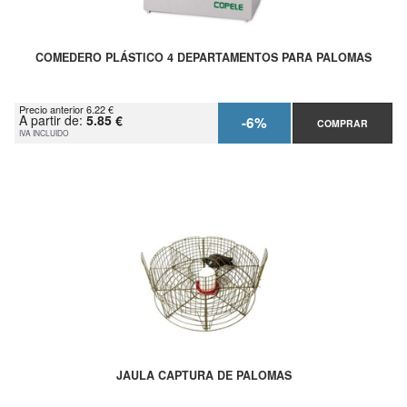
COMEDERO PLÁSTICO 4 DEPARTAMENTOS PARA PALOMAS
Precio anterior 6.22 €
A partir de:
5.85 €
-6%
COMPRAR
IVA INCLUIDO
JAULA CAPTURA DE PALOMAS