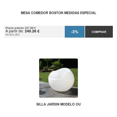
MESA COMEDOR BOSTON MEDIDAS ESPECIAL
Precio anterior 247.69 €
A partir de:
240.26 €
-3%
COMPRAR
IVA INCLUIDO
SILLA JARDIN MODELO OU