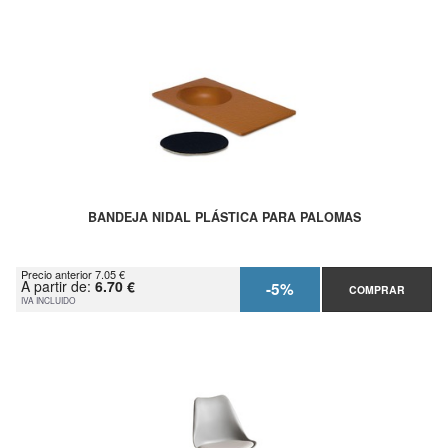
BANDEJA NIDAL PLÁSTICA PARA PALOMAS
Precio anterior 7.05 €
A partir de:
6.70 €
-5%
COMPRAR
IVA INCLUIDO