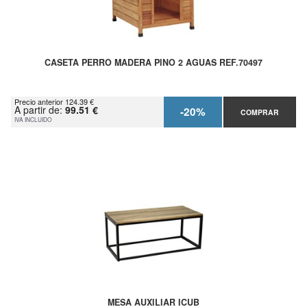
CASETA PERRO MADERA PINO 2 AGUAS REF.70497
Precio anterior 124.39 €
A partir de:
99.51 €
-20%
COMPRAR
IVA INCLUIDO
MESA AUXILIAR ICUB