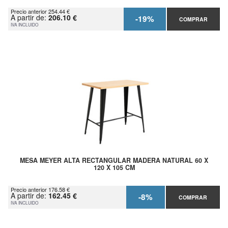
Precio anterior 254.44 €
A partir de:
206.10 €
-19%
COMPRAR
IVA INCLUIDO
MESA MEYER ALTA RECTANGULAR MADERA NATURAL 60 X
120 X 105 CM
Precio anterior 176.58 €
A partir de:
162.45 €
-8%
COMPRAR
IVA INCLUIDO