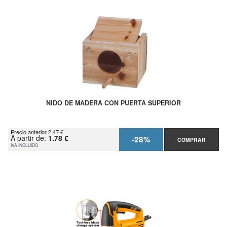
NIDO DE MADERA CON PUERTA SUPERIOR
Precio anterior 2.47 €
A partir de:
1.78 €
-28%
COMPRAR
IVA INCLUIDO