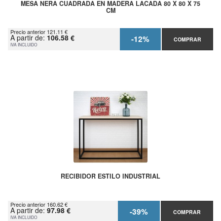
MESA NERA CUADRADA EN MADERA LACADA 80 X 80 X 75
CM
Precio anterior 121.11 €
A partir de:
106.58 €
-12%
COMPRAR
IVA INCLUIDO
RECIBIDOR ESTILO INDUSTRIAL
Precio anterior 160.62 €
A partir de:
97.98 €
-39%
COMPRAR
IVA INCLUIDO