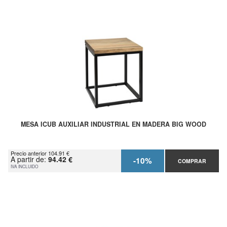
MESA ICUB AUXILIAR INDUSTRIAL EN MADERA BIG WOOD
Precio anterior 104.91 €
A partir de:
94.42 €
-10%
COMPRAR
IVA INCLUIDO